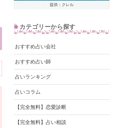
提供：クレル
カテゴリーから探す
おすすめ占い会社
おすすめ占い師
占いランキング
占いコラム
【完全無料】恋愛診断
【完全無料】占い相談