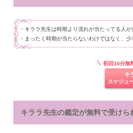
・キララ先生は時期より流れが当たってる人が
・まったく時期が当たらないわけではなく、少
初回10分
キ
スケジュ
キララ先生の鑑定が無料で受けら