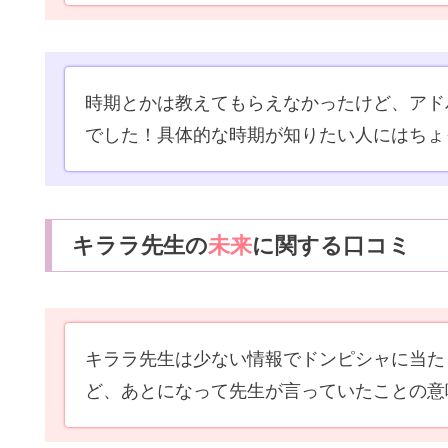
時期とかは教えてもらえなかったけど、アド
でした！具体的な時期が知りたい人にはちょ
キララ先生の
未来
に関する口コミ
キララ先生は少ない情報でドンピシャに当た
ど、あとになって先生が言っていたことの意