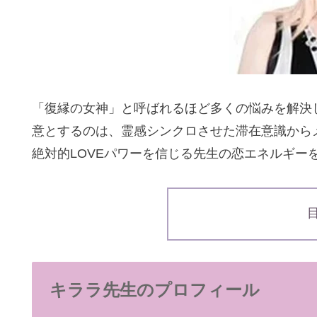
「復縁の女神」と呼ばれるほど多くの悩みを解決
意とするのは、霊感シンクロさせた滞在意識から
絶対的LOVEパワーを信じる先生の恋エネルギー
キララ先生のプロフィール