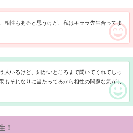
。相性もあると思うけど、私はキララ先生合ってま
う人いるけど、細かいところまで聞いてくれてしっ
果もそれなりに当たってるから相性の問題な気がし
生！