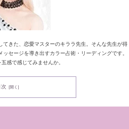
してきた、恋愛マスターのキララ先生。そんな先生が得
メッセージを導き出すカラー占術・リーディングです。
を五感で感じてみませんか。
目次