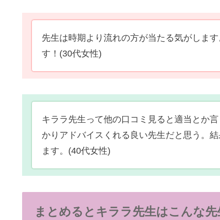
先生は時期より流れの方が当たる気がします
す！
(30代女性)
キララ先生って他の口コミ見ると適当とか言
かりアドバイスくれる良い先生だと思う。結
ます。
(40代女性)
まとめるとキララ先生はこんな先