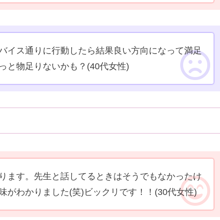
バイス通りに行動したら結果良い方向になって満足
っと物足りないかも？
(40代女性)
ります。先生と話してるときはそうでもなかったけ
味がわかりました(笑)ビックリです！！
(30代女性)