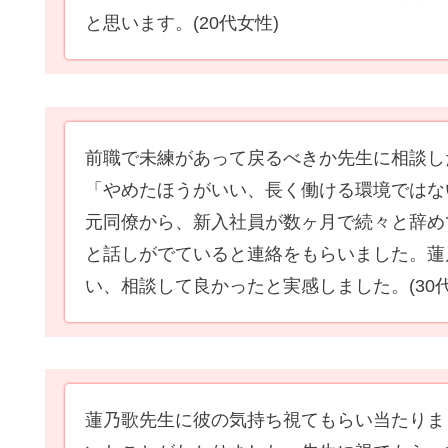
と思います。
(20代女性)
前職で未練があって戻るべきか先生に相談し
「やめたほうがいい、長く働ける環境ではな
元同僚から、新入社員が数ヶ月で続々と辞め
と話しがでていると連絡をもらいました。蓮
い、相談して良かったと実感しました。
(30
蓮乃歌先生に彼の気持ち視てもらい当たりま