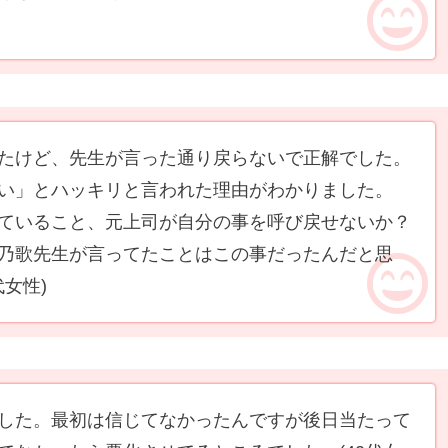
たけど、先生が言った通り戻らないで正解でした。
い」とハッキリと言われた理由がわかりました。
ていること、元上司が自分の事を呼び戻せないか？
乃歌先生が言ってたことはこの事だったんだと思
代女性)
した。最初は信じてなかったんですが後日当たって