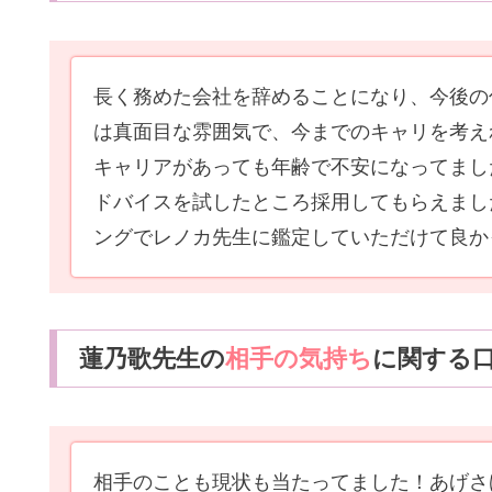
長く務めた会社を辞めることになり、今後の
は真面目な雰囲気で、今までのキャリを考え
キャリアがあっても年齢で不安になってまし
ドバイスを試したところ採用してもらえまし
ングでレノカ先生に鑑定していただけて良か
蓮乃歌先生の
相手の気持ち
に関する
相手のことも現状も当たってました！あげさ