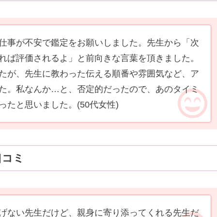
仕事が不安で鑑定をお願いしました。先生から「次
れば評価されるよ」と前向きな言葉を頂きました。
たが、先生に教わった伝える順番や雰囲気など、ア
た。私なんか…と、否定的だったので、あのタイミ
ったと思いました。
(50代女性)
口コミ
げない先生だけど、親身に寄り添ってくれる先生だ