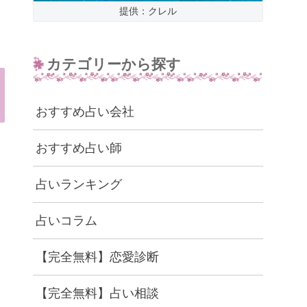
提供：クレル
カテゴリーから探す
おすすめ占い会社
おすすめ占い師
占いランキング
占いコラム
【完全無料】恋愛診断
【完全無料】占い相談