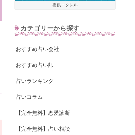
提供：クレル
カテゴリーから探す
おすすめ占い会社
おすすめ占い師
占いランキング
占いコラム
【完全無料】恋愛診断
【完全無料】占い相談