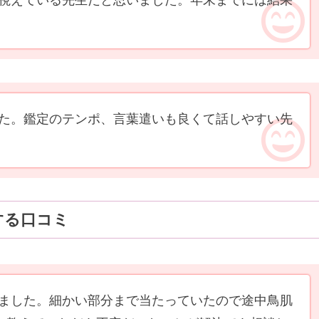
視えている先生だと思いました。年末までには結果
た。鑑定のテンポ、言葉遣いも良くて話しやすい先
する口コミ
ました。細かい部分まで当たっていたので途中鳥肌