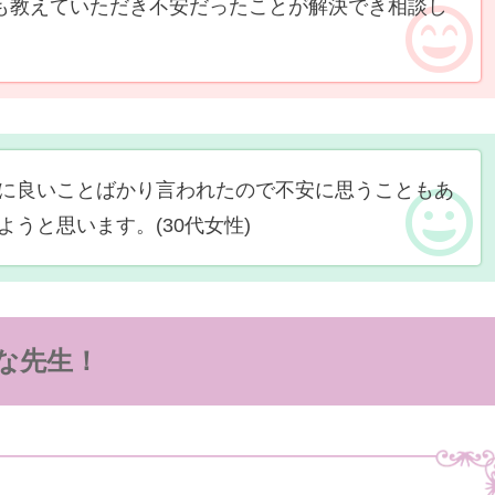
ても教えていただき不安だったことが解決でき相談し
に良いことばかり言われたので不安に思うこともあ
ようと思います。
(30代女性)
な先生！