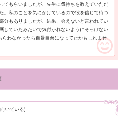
ってもらいましたが、先生に気持ちを教えていただ
た。私のことを気にかけているので彼を信じて待つ
部分もありましたが、結果、会えないと言われてい
画していたみたいで気付かれないようにそっけない
てもらわなかったら自暴自棄になってたかもしれませ
！
向いている)