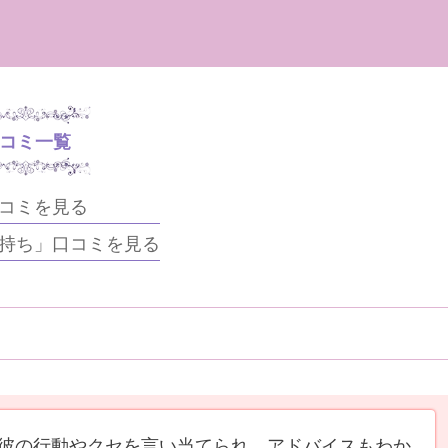
コミ一覧
コミを見る
持ち」口コミを見る
彼の行動やクセを言い当てられ、アドバイスもわか