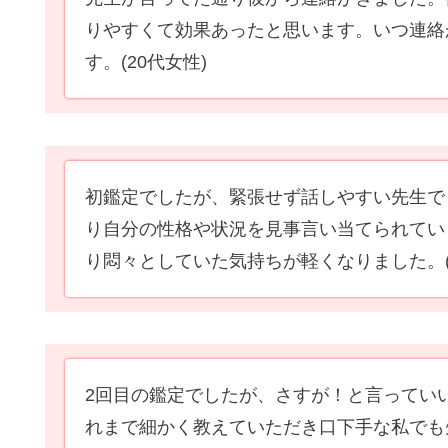
りやすくて効果あったと思います。いつ連絡
す。
(20代女性)
初鑑定でしたが、緊張せず話しやすい先生で
り自分の性格や状況を見事言い当てられてい
り悶々としていた気持ちが軽くなりました。
2回目の鑑定でしたが、さすが！と言ってい
れまで細かく教えていただき口下手な私でも