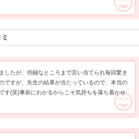
コミ
ましたが、些細なところまで言い当てられ毎回驚き
のですが、先生の結果が当たっているので、本当の
です(笑)事前にわかるからこそ気持ちを落ち着かせ