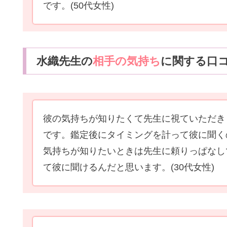
です。
(50代女性)
水織先生の
相手の気持ち
に関する口
彼の気持ちが知りたくて先生に視ていただき
です。鑑定後にタイミングを計って彼に聞く
気持ちが知りたいときは先生に頼りっぱなし
て彼に聞けるんだと思います。
(30代女性)