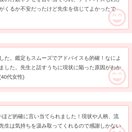
がくるか不安だったけど先生を信じてよかったで
した。鑑定もスムーズでアドバイスも的確！なによ
ました。先生と話すうちに現状に陥った原因がわか
(40代女性)
いほど的確に言い当てられました！現状や人柄、流
先生は気持ちを汲み取ってくれるので感謝しかない