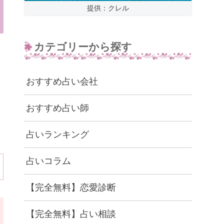
提供：クレル
カテゴリーから探す
おすすめ占い会社
おすすめ占い師
占いランキング
占いコラム
【完全無料】恋愛診断
【完全無料】占い相談