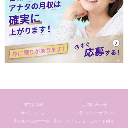
運営者情報
お問い合わせ
サイトマップ
プライバシーポリシー
占い好きにおすすめ！占い・スピリチュアルサイト紹介