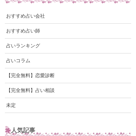
おすすめ占い会社
おすすめ占い師
占いランキング
占いコラム
【完全無料】恋愛診断
【完全無料】占い相談
未定
人気記事