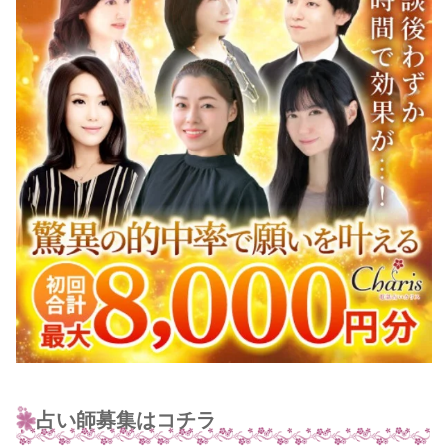
占い師募集はコチラ