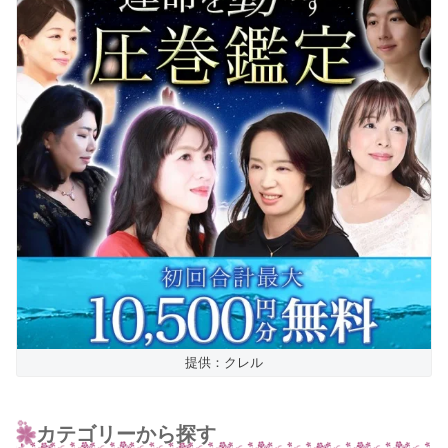
提供：クレル
カテゴリーから探す