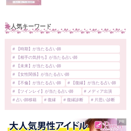
人気キーワード
# 【時期】が当たる占い師
# 【相手の気持ち】が当たる占い師
# 【未来】が当たる占い師
# 【女性関係】が当たる占い師
# 【不倫】が当たる占い師
# 【復縁】が当たる占い師
# 【ツインレイ】が当たる占い師
# メディア出演
# 占い師移籍
# 復縁
# 復縁診断
# 片思い診断