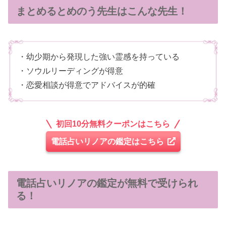
まとめるとめのう先生はこんな先生！
・幼少期から発現した強い霊感を持っている
・ソウルリーディングが得意
・恋愛相談が得意でアドバイスが的確
初回10分無料クーポンはこちら
電話占いリノアの鑑定はこちら
電話占いリノアの鑑定が無料で受けられ
る！