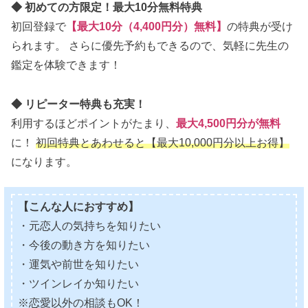
◆ 初めての方限定！最大10分無料特典
初回登録で
【最大10分（4,400円分）無料】
の特典が受け
られます。 さらに優先予約もできるので、気軽に先生の
鑑定を体験できます！
◆ リピーター特典も充実！
利用するほどポイントがたまり、
最大4,500円分が無料
に！
初回特典とあわせると【最大10,000円分以上お得】
になります。
【こんな人におすすめ】
・元恋人の気持ちを知りたい
・今後の動き方を知りたい
・運気や前世を知りたい
・ツインレイか知りたい
※恋愛以外の相談もOK！