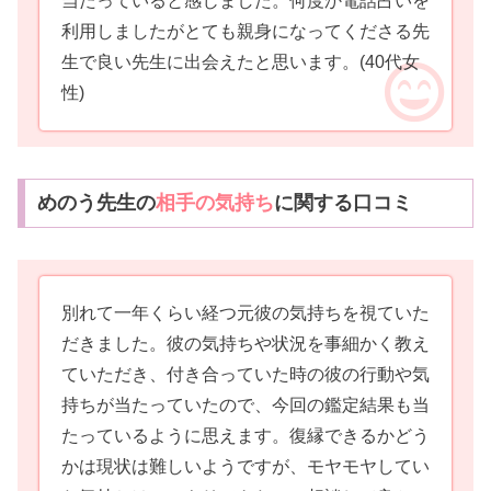
当たっていると感じました。何度か電話占いを
利用しましたがとても親身になってくださる先
生で良い先生に出会えたと思います。
(40代女
性)
めのう先生の
相手の気持ち
に関する口コミ
別れて一年くらい経つ元彼の気持ちを視ていた
だきました。彼の気持ちや状況を事細かく教え
ていただき、付き合っていた時の彼の行動や気
持ちが当たっていたので、今回の鑑定結果も当
たっているように思えます。復縁できるかどう
かは現状は難しいようですが、モヤモヤしてい