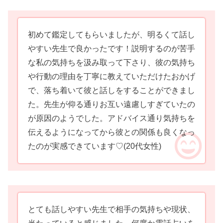
初めて鑑定してもらいましたが、明るくて話し
やすい先生で良かったです！説明するのが苦手
な私の気持ちを汲み取って下さり、彼の気持ち
や行動の理由を丁寧に教えていただけたおかげ
で、落ち着いて彼と話しをすることができまし
た。先生が仰る通りお互い遠慮しすぎていたの
が原因のようでした。アドバイス通り気持ちを
伝えるようになってから彼との関係も良くなっ
たのが実感できています♡
(20代女性)
とても話しやすい先生で相手の気持ちや現状、