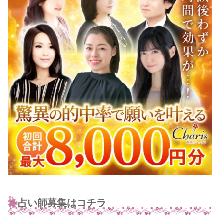
占い師募集はコチラ