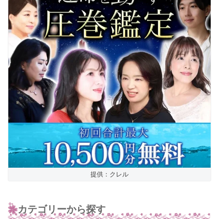
提供：クレル
カテゴリーから探す