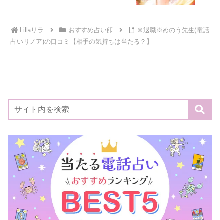
Lillaリラ
おすすめ占い師
※退職※めのう先生(電話
占いリノア)の口コミ【相手の気持ちは当たる？】