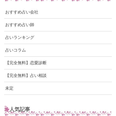
おすすめ占い会社
おすすめ占い師
占いランキング
占いコラム
【完全無料】恋愛診断
【完全無料】占い相談
未定
人気記事