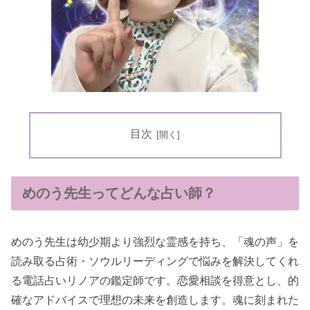
目次
めのう先生ってどんな占い師？
めのう先生は幼少期より強烈な霊感を持ち、「魂の声」を
読み取る占術・ソウルリーディングで悩みを解決してくれ
る電話占いリノアの鑑定師です。恋愛相談を得意とし、的
確なアドバイスで理想の未来を創造します。魂に刻まれた