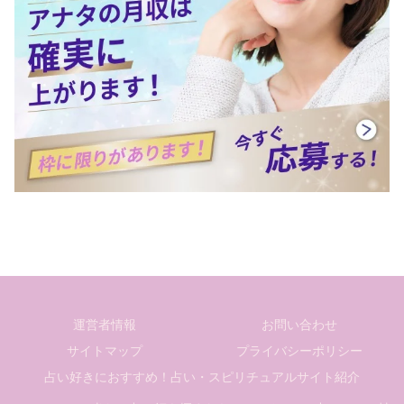
運営者情報
お問い合わせ
サイトマップ
プライバシーポリシー
占い好きにおすすめ！占い・スピリチュアルサイト紹介