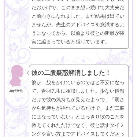
たおかげで、このまま想い続けて大丈夫だ
と前向きになれました。まだ結果は出てい
ませんが、先生のアドバイスを意識するよ
うになってから、以前より彼との距離が確
実に縮まっていると感じています。
彼の二股疑惑解消しました！
彼が二股をかけているのではと不安になっ
て、青羽先生に相談しました。少ない情報
30代女性
だけで彼の気持ちが見えたようで、「弱さ
から気持ちが揺れているだけで、まだ二股
にはなっていない」とはっきり彼のことを
教えてくれただけでなく、彼と話すタイミ
ングや言い方までアドバイスしてくださっ