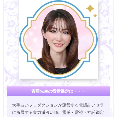
青羽先生の得意鑑定は・・・
大手占いプロダクションが運営する電話占いセラ
に所属する実力派占い師。霊感・霊視・神託鑑定