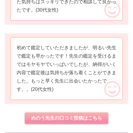
た気持ちはスッキリできたので相談して良かっ
たです。
(30代女性)
初めて鑑定していただきましたが、明るい先生
で鑑定も早かったです！先生の鑑定を受けるま
ではモヤモヤでいっぱいでしたが、納得がいく
内容で鑑定後は気持ちが落ち着くことができま
した。もっと早く先生に出会いたかったで
す。。
(20代女性)
めのう先生の口コミ投稿はこちら