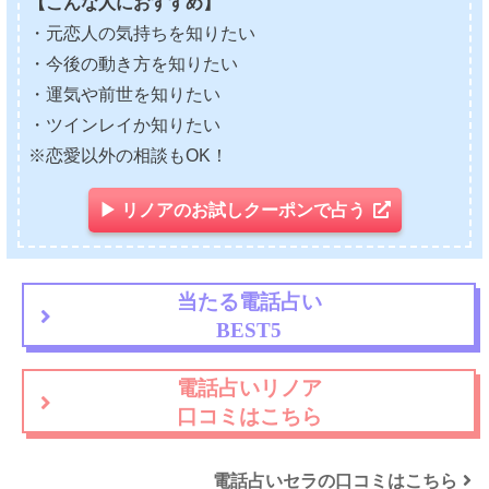
【こんな人におすすめ】
・元恋人の気持ちを知りたい
・今後の動き方を知りたい
・運気や前世を知りたい
・ツインレイか知りたい
※恋愛以外の相談もOK！
▶ リノアのお試しクーポンで占う
当たる電話占い
BEST5
電話占いリノア
口コミはこちら
電話占いセラの口コミはこちら