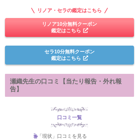
リノア・セラの鑑定はこちら
リノア10分無料クーポン
鑑定はこちら
セラ10分無料クーポン
鑑定はこちら
瀬織先生の口コミ【当たり報告・外れ報
告】
口コミ一覧
「現状」口コミを見る