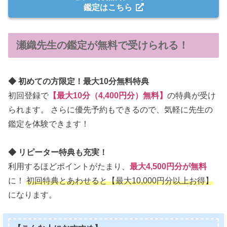
鑑定はこちら
瀬織先生の鑑定が無料で受けられる！
◆ 初めての方限定！最大10分無料特典
初回登録で
【最大10分（4,400円分）無料】
の特典が受け
られます。 さらに優先予約もできるので、気軽に先生の
鑑定を体験できます！
◆ リピーター特典も充実！
利用するほどポイントがたまり、
最大4,500円分が無料
に！
初回特典とあわせると【最大10,000円分以上お得】
になります。