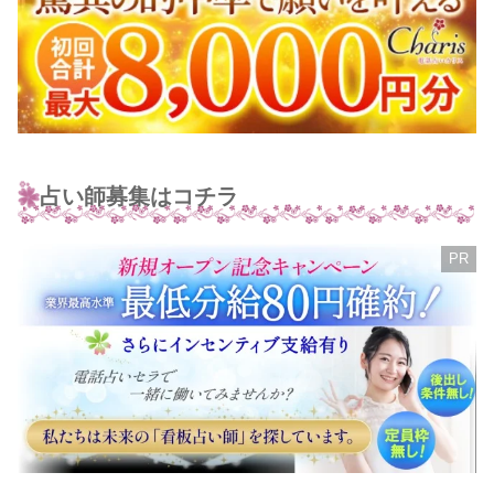
占い師募集はコチラ