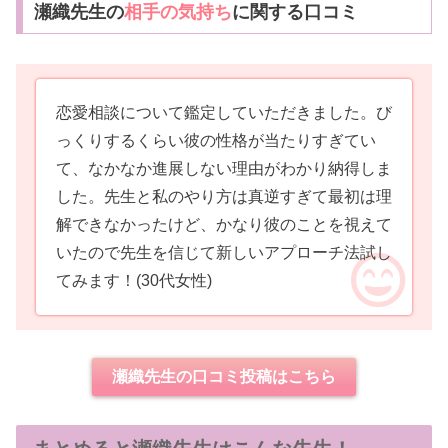
瀬織先生の
相手の気持ち
に関する口コミ
恋愛相談について鑑定していただきました。び
っくりするくらい彼の性格が当たりすぎてい
て、なかなか進展しない理由がわかり納得しま
した。先生と私のやり方は真逆すぎて最初は理
解できなかったけど、かなり彼のことを視えて
いたので先生を信じて新しいアプローチ法試し
てみます！
(30代女性)
瀬織先生の口コミ投稿はこちら