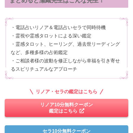
まとめると瀬織先生はこんな先生！
・電話占いリノア＆電話占いセラで同時待機
・霊視や霊感タロットによる深い鑑定
・霊感タロット、ヒーリング、過去世リーディング
など、多種多様の占術鑑定
・ご相談者様の波動を修正しながら幸福を引き寄せ
るスピリチュアルなアプローチ
リノア・セラの鑑定はこちら
リノア10分無料クーポン
鑑定はこちら
セラ10分無料クーポン