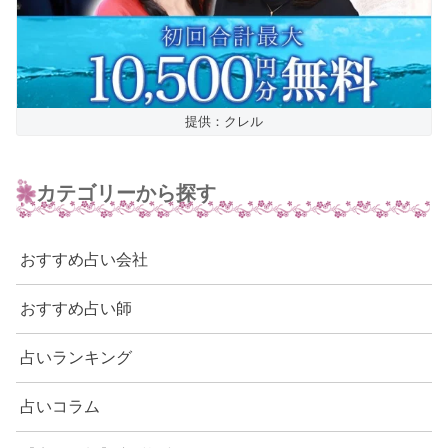
提供：クレル
カテゴリーから探す
おすすめ占い会社
おすすめ占い師
占いランキング
占いコラム