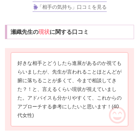
「相手の気持ち」口コミを見る
瀬織先生の
現状
に関する口コミ
好きな相手とどうしたら進展があるのか視ても
らいましたが、先生が言われることほとんどが
腑に落ちることが多くて、今まで相談してき
た？！と、言えるくらい現状が視えていまし
た。アドバイスも分かりやすくて、これからの
アプローチする参考にしたいと思います！
(40
代女性)