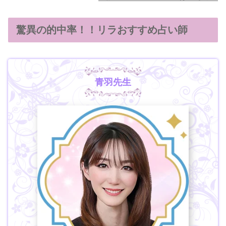
驚異の的中率！！リラおすすめ占い師
青羽先生