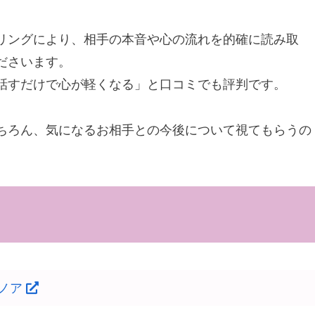
リングにより、相手の本音や心の流れを的確に読み取
ださいます。
話すだけで心が軽くなる」と口コミでも評判です。
ちろん、気になるお相手との今後について視てもらうの
ノア