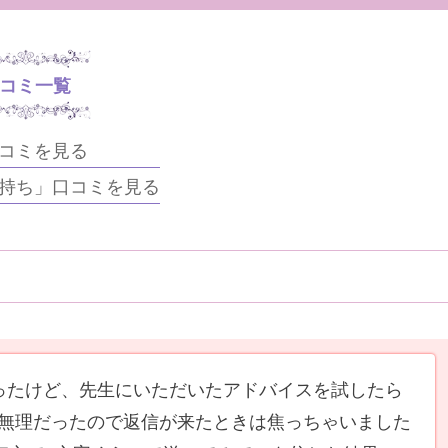
コミ一覧
コミを見る
持ち」口コミを見る
ったけど、先生にいただいたアドバイスを試したら
無理だったので返信が来たときは焦っちゃいました