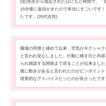
(笑)先生から指定された日にちと時間で、「
15分後に返信がきたので本当にすごいです
たです。
(20代女性)
職場の同僚と揉めて以来、空気がギクシャク
と言われ安心しました。行動に移す日と内容
られ雑談する関係まで戻ることが出来ました
後に動きがあると言われたのがピンポイント
現実的なアドバイスだったのが良かったです