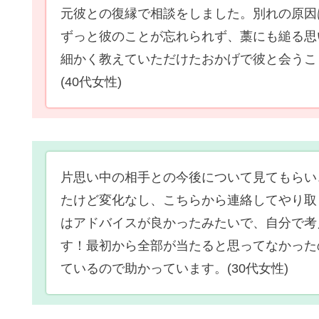
元彼との復縁で相談をしました。別れの原因
ずっと彼のことが忘れられず、藁にも縋る思
細かく教えていただけたおかげで彼と会うこ
(40代女性)
片思い中の相手との今後について見てもらい
たけど変化なし、こちらから連絡してやり取
はアドバイスが良かったみたいで、自分で考
す！最初から全部が当たると思ってなかった
ているので助かっています。
(30代女性)