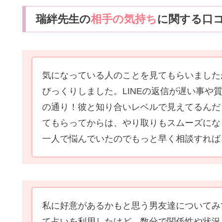
瑞絆先生の
相手の気持ち
に関する口
気になっている人のことを見てもらいました
びっくりしました。LINEの返信が遅い事
の通り！彼と知り合いレベルで見えてるんだ
てもらってからは、やり取りもスムーズにな
一人で悩んでいたのでもっと早く相談すれば
私に好意があるかもと思う男友達についてみ
て占いを利用したけど、数分で関係性や状況