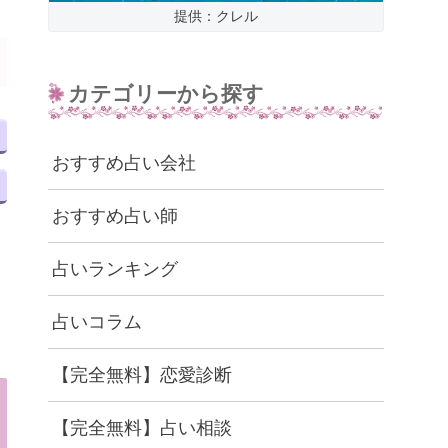
提供：クレル
カテゴリーから探す
おすすめ占い会社
おすすめ占い師
占いランキング
占いコラム
【完全無料】恋愛診断
【完全無料】占い相談