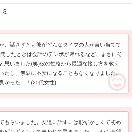
コミ
が、話さずとも彼がどんなタイプの人か言い当てて
や質問したときは会話のテンポが遅れるなど、まさにそ
と思いました(笑)彼の性格から最適な接し方を教え
ったし、無駄に不安になることもなくなりました。
良かった！！
(20代女性)
てもらいました。友達に話すには恥ずかしくて初め
をピンポイントで言われて驚きました。しかも全部