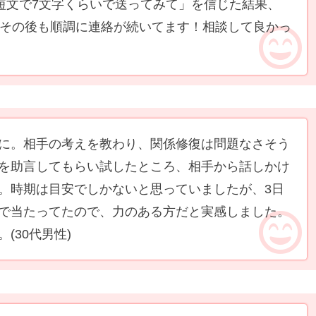
短文で7文字くらいで送ってみて」を信じた結果、
！その後も順調に連絡が続いてます！相談して良かっ
に。相手の考えを教わり、関係修復は問題なさそう
を助言してもらい試したところ、相手から話しかけ
。時期は目安でしかないと思っていましたが、3日
で当たってたので、力のある方だと実感しました。
。
(30代男性)