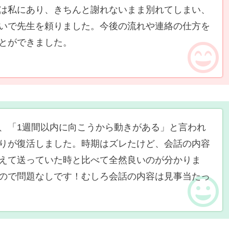
は私にあり、きちんと謝れないまま別れてしまい、
いで先生を頼りました。今後の流れや連絡の仕方を
とができました。
、「1週間以内に向こうから動きがある」と言われ
りが復活しました。時期はズレたけど、会話の内容
えて送っていた時と比べて全然良いのが分かりま
ので問題なしです！むしろ会話の内容は見事当たっ