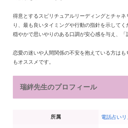
得意とするスピリチュアルリーディングとチャネ
り、最も良いタイミングや行動の指針を示してく
穏やかで思いやりのある口調が安心感を与え、「
恋愛の迷いや人間関係の不安を抱えている方はも
もオススメです。
瑞絆先生のプロフィール
所属
電話占いリ