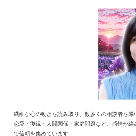
繊細な心の動きを読み取り、数多くの相談者を導
恋愛・復縁・人間関係・家庭問題など、感情が絡
で信頼を集めています。