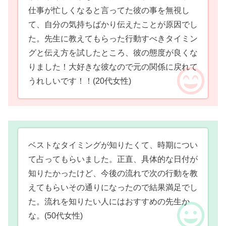
仕事が忙しくなると言ってた彼の事を無視し
て、自分の気持ちばかり伝えたことが原因でし
た。先生に教えてもらった行動すべきタイミン
グと伝え方を試したところ、彼の態度が良くな
りました！大好きな彼なので元の関係に戻れて
うれしいです！！
(20代女性)
ベストなタイミングが知りたくて、時期につい
て占ってもらいました。正直、具体的な日付が
知りたかったけど、今後の流れで次の行動を教
えてもらいその通りになったので結果満足でし
た。流れを知りたい人にはおすすめの先生か
な。
(50代女性)