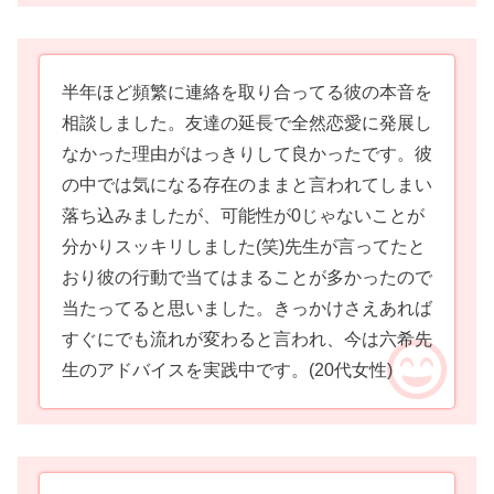
半年ほど頻繁に連絡を取り合ってる彼の本音を
相談しました。友達の延長で全然恋愛に発展し
なかった理由がはっきりして良かったです。彼
の中では気になる存在のままと言われてしまい
落ち込みましたが、可能性が0じゃないことが
分かりスッキリしました(笑)先生が言ってたと
おり彼の行動で当てはまることが多かったので
当たってると思いました。きっかけさえあれば
すぐにでも流れが変わると言われ、今は六希先
生のアドバイスを実践中です。
(20代女性)