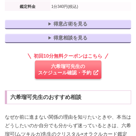
鑑定料金
1分340円(税込)
得意占術を見る
得意相談を見る
初回10分無料クーポンはこちら
六希瑠可先生の
スケジュール確認・予約
六希瑠可先生のおすすめ相談
なぜか前に進まない関係の理由を知りたいときや、本当は
どうしたいのか自分でも分からず迷っているときは、六希
瑠可(ムツキルカ)先生のクリスタル×オラクルカード鑑定