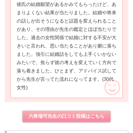
彼氏の結婚願望があるかみてもらったけど、あ
まりよくない結果が当たりました。結婚や将来
の話しが出そうになると話題を変えられること
があり、その理由が先生の鑑定とほぼ当たりで
した。過去の女性関係で結婚に対する不安が大
きいと言われ、思い当たることがあり腑に落ち
ました。強引に結婚話をしても上手くいかない
みたいで、焦らず彼の考えを変えていく方向で
落ち着きました。ひとまず、アドバイス試して
から先生が言ってた流れになってます。
(30代
女性)
六希瑠可先生の口コミ投稿はこちら