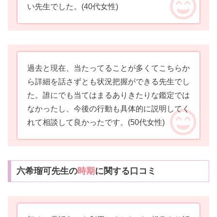
い先生でした。
(40代女性)
過去と現在、当たってることが多くてこちらか
ら詳細を話さずとも状況把握ができる先生でし
た。誰にでも当てはまるありきたりな鑑定では
なかったし、今後の行動も具体的に説明してく
れて相談して良かったです。
(50代女性)
六希瑠可先生の
時期
に関する口コミ