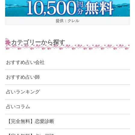
提供：クレル
カテゴリーから探す
おすすめ占い会社
おすすめ占い師
占いランキング
占いコラム
【完全無料】恋愛診断