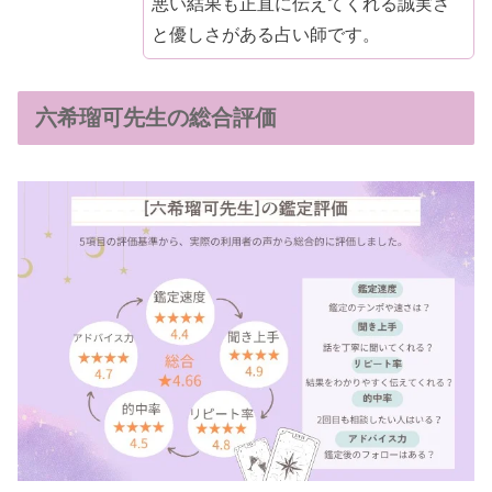
悪い結果も正直に伝えてくれる誠実さ
と優しさがある占い師です。
六希瑠可先生の総合評価