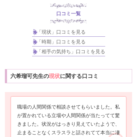
め！
口コミ一覧
「現状」口コミを見る
「時期」口コミを見る
「相手の気持ち」口コミを見る
六希瑠可先生の
現状
に関する口コミ
職場の人間関係で相談させてもらいました。私
が置かれている立場や人間関係が当たってて驚
きました。状況がはっきり見えていたようで、
止まることなくスラスラと話されてて本当に凄