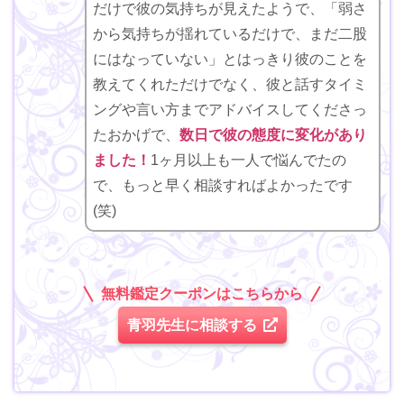
だけで彼の気持ちが見えたようで、「弱さ
から気持ちが揺れているだけで、まだ二股
にはなっていない」とはっきり彼のことを
教えてくれただけでなく、彼と話すタイミ
ングや言い方までアドバイスしてくださっ
たおかげで、
数日で彼の態度に変化があり
ました！
1ヶ月以上も一人で悩んでたの
で、もっと早く相談すればよかったです
(笑)
無料鑑定クーポンはこちらから
青羽先生に相談する