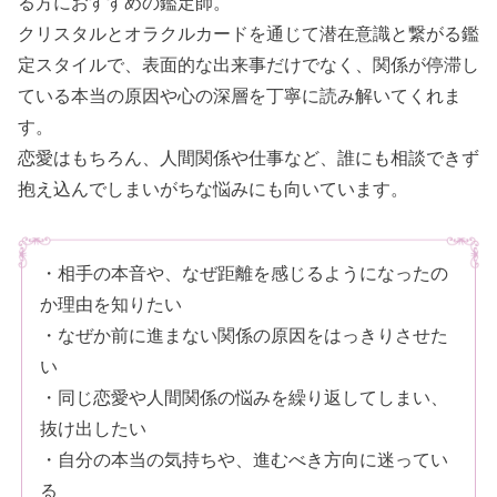
る方におすすめの鑑定師。
クリスタルとオラクルカードを通じて潜在意識と繋がる鑑
定スタイルで、表面的な出来事だけでなく、関係が停滞し
ている本当の原因や心の深層を丁寧に読み解いてくれま
す。
恋愛はもちろん、人間関係や仕事など、誰にも相談できず
抱え込んでしまいがちな悩みにも向いています。
・相手の本音や、なぜ距離を感じるようになったの
か理由を知りたい
・なぜか前に進まない関係の原因をはっきりさせた
い
・同じ恋愛や人間関係の悩みを繰り返してしまい、
抜け出したい
・自分の本当の気持ちや、進むべき方向に迷ってい
る