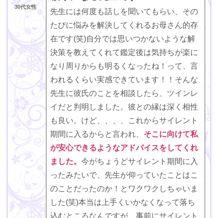
30代女性
先生には何度も話しを聞いてもらい、その
たびに悩みを解決してくれるお母さん的存
在です(笑)自分では思いつかないような解
決策を教えてくれて鑑定後は気持ちが楽に
なり周りからも明るくなったね！って、言
われるくらい実感できています！！そんな
先生に彼氏のことを相談したら、ツインレ
イだと判明しました。彼との縁は深く相性
も良い。けど、、、、これからサイレント
期間に入るからと言われ、
そこに向けて私
が安心できるようなアドバイスをしてくれ
ました。
今がちょうどサイレント期間に入
ったみたいで、先生が仰っていたことはこ
のことだったのか！とワクワクしちゃいま
した(笑)本当は上手くいかなくなって落ち
込むところなんですが、事前にサイレント