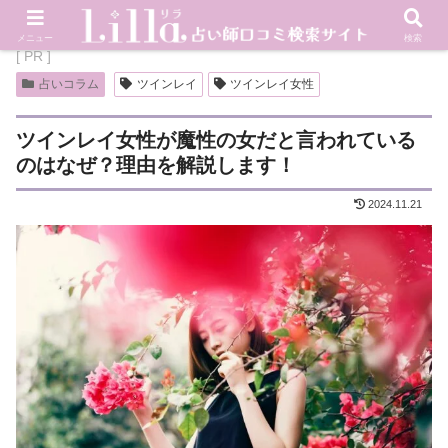
メニュー
検索
[ PR ]
占いコラム
ツインレイ
ツインレイ女性
ツインレイ女性が魔性の女だと言われている
のはなぜ？理由を解説します！
2024.11.21