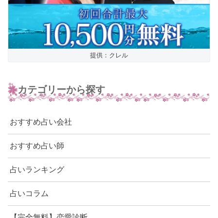
提供：クレル
カテゴリーから探す
おすすめ占い会社
おすすめ占い師
占いランキング
占いコラム
【完全無料】恋愛診断