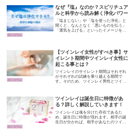
ンレイとは何？【偽ツインレイ】とはそ
なぜ『塩』なのか？スピリチュア
の言葉通り、偽物のツイン...
ルと科学から読み解く浄化パワー
「塩まじない」や「塩を使った浄化」と
聞くと、なんとなく「悪いものを払う」
「運気を上げる」といったイメージを持
つ方が多いのではないでしょうか。で
占いコラム
も、なぜ数ある素材の中で「塩」が選ば
れるのでしょう？今回は、スピリチュア
ルな視点と科学的な側面の両...
【ツインレイ女性がすべき事】サ
イレント期間中ツインレイ女性に
起こる事とは？
ツインレイのサイレント期間はそれぞれ
がそれぞれの試練を乗り越える期間で
占いコラム
す。そのため、ツインレイ男性とツイン
レイ女性では感じることややるべき事が
違ってきます。ということで今回は、サ
イレント期間中のツインレイ女性がやる
ツインレイは誕生日に特徴があ
べき事について詳しく解説し...
る？詳しく解説していきます！
ツインレイは魂を分けた存在であるた
め、誕生日に特徴が現れます。相手の誕
生日が分かれば、相手があなたのツイン
レイである可能性がどれくらい高いのか
占いコラム
判断することもできます。この記事で