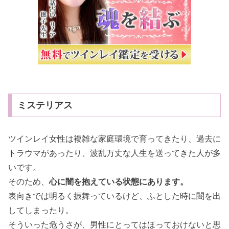
ミステリアス
ツインレイ女性は複雑な家庭環境で育ってきたり、過去に
トラウマがあったり、波乱万丈な人生を送ってきた人が多
いです。
そのため、
心に闇を抱えている状態にあります。
表向きでは明るく振舞っているけど、ふとした時に闇を出
してしまったり。
そういった危うさが、男性にとってはほっておけないと思