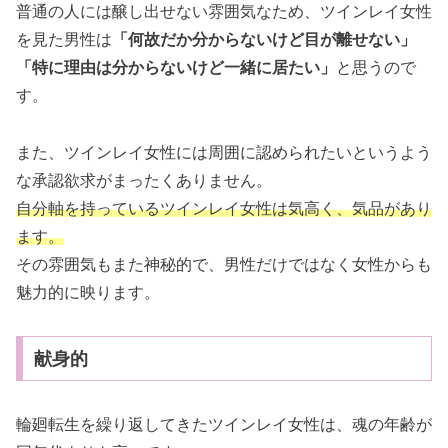
普通の人には醸し出せない雰囲気なため、ツインレイ女性
を見た男性は
「何故だか分からないけど目が離せない」
「特に理由は分からないけど一緒に居たい」
と思うので
す。
また、ツインレイ女性には周囲に認められたいというよう
な承認欲求がまったくありません。
自分軸を持っているツインレイ女性は気高く、気品があり
ます。
その雰囲気もまた神秘的で、男性だけではなく女性からも
魅力的に映ります。
献身的
輪廻転生を繰り返してきたツインレイ女性は、魂の年齢が