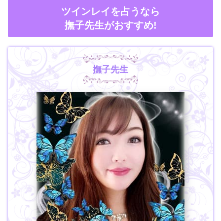
ツインレイを占うなら
撫子先生がおすすめ!
撫子先生