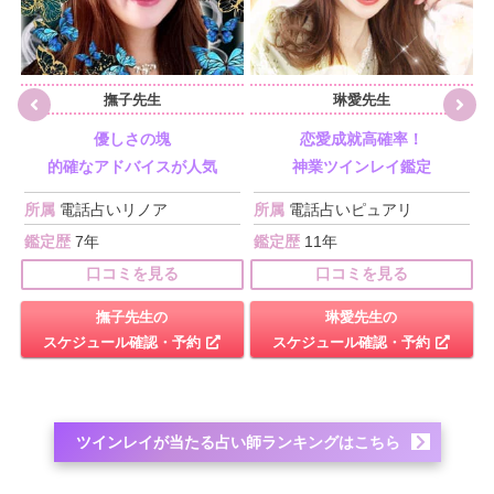
撫子先生
琳愛先生
優しさの塊
恋愛成就高確率！
的確なアドバイスが人気
神業ツインレイ鑑定
所属
電話占いリノア
所属
電話占いピュアリ
鑑定歴
7年
鑑定歴
11年
口コミを見る
口コミを見る
撫子先生の
琳愛先生の
スケジュール確認・予約
スケジュール確認・予約
ツインレイが当たる占い師ランキングはこちら