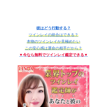
彼はどう行動する？
ツインレイの統合はできる？
本物のツインレイか見極めたい
この安心感は運命の相手だから？
▼今なら無料でツインレイ鑑定できる▼