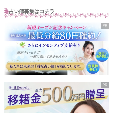
占い師募集はコチラ