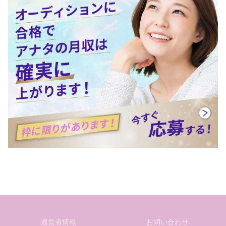
運営者情報
お問い合わせ