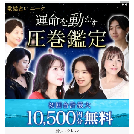
提供：クレル