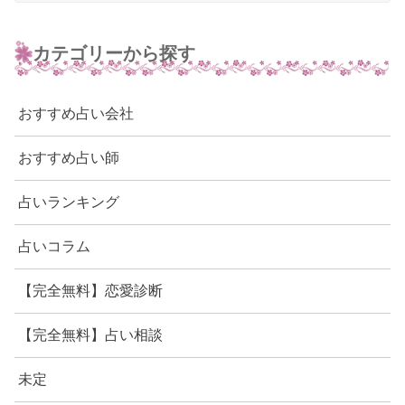
カテゴリーから探す
おすすめ占い会社
おすすめ占い師
占いランキング
占いコラム
【完全無料】恋愛診断
【完全無料】占い相談
未定