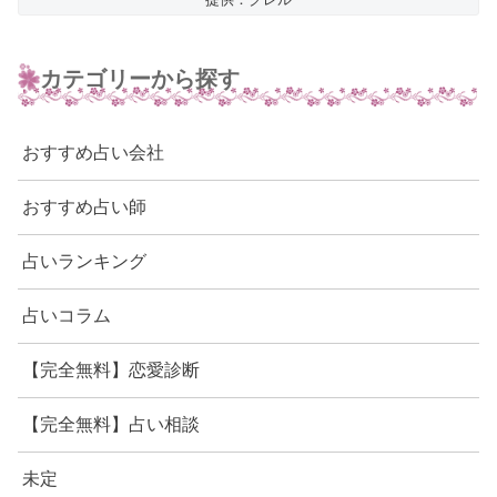
カテゴリーから探す
おすすめ占い会社
おすすめ占い師
占いランキング
占いコラム
【完全無料】恋愛診断
【完全無料】占い相談
未定