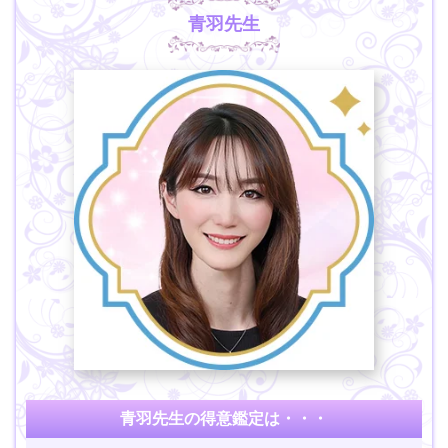
青羽先生
青羽先生の得意鑑定は・・・