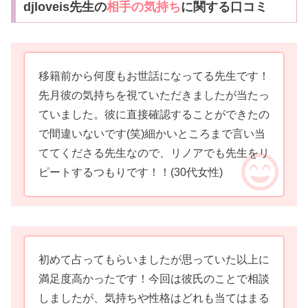
djloveis先生の
相手の気持ち
に関する口コミ
移籍前から何度もお世話になってる先生です！
先月彼の気持ちを視ていただきましたが当たっ
ていました。彼に直接確認することができたの
で間違いないです(笑)細かいところまで言い当
ててくださる先生なので、リノアでも先生をリ
ピートするつもりです！！
(30代女性)
初めて占ってもらいましたが思っていた以上に
満足度高かったです！今回は彼氏のことで相談
しましたが、気持ちや性格はどれも当てはまる