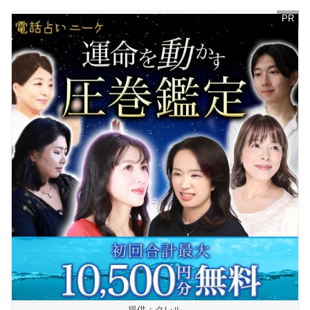
提供：クレル