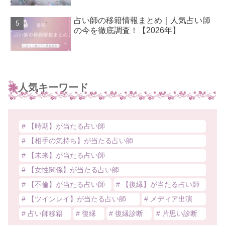
占い師の移籍情報まとめ｜人気占い師
の今を徹底調査！【2026年】
人気キーワード
# 【時期】が当たる占い師
# 【相手の気持ち】が当たる占い師
# 【未来】が当たる占い師
# 【女性関係】が当たる占い師
# 【不倫】が当たる占い師
# 【復縁】が当たる占い師
# 【ツインレイ】が当たる占い師
# メディア出演
# 占い師移籍
# 復縁
# 復縁診断
# 片思い診断