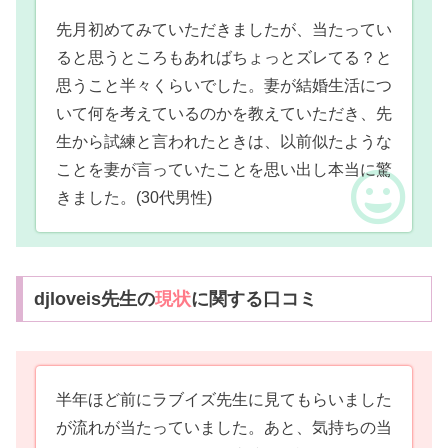
先月初めてみていただきましたが、当たってい
ると思うところもあればちょっとズレてる？と
思うこと半々くらいでした。妻が結婚生活につ
いて何を考えているのかを教えていただき、先
生から試練と言われたときは、以前似たような
ことを妻が言っていたことを思い出し本当に驚
きました。
(30代男性)
djloveis先生の
現状
に関する口コミ
半年ほど前にラブイズ先生に見てもらいました
が流れが当たっていました。あと、気持ちの当