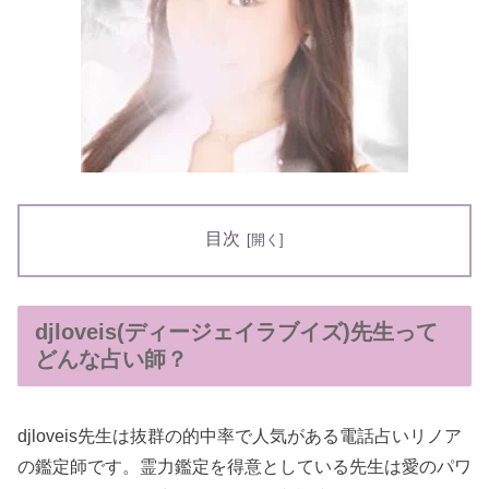
目次
djloveis(ディージェイラブイズ)先生って
どんな占い師？
djloveis先生は抜群の的中率で人気がある電話占いリノア
の鑑定師です。霊力鑑定を得意としている先生は愛のパワ