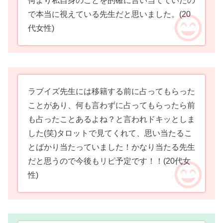
何より私自身のことを的確に言い当てていたの
で本当に視えている先生だと思いました。
(20
代女性)
ラブイズ先生には移籍する前に占ってもらった
ことがあり、何も言わずに占ってもらったら前
も占ったことあるよね？と言われドキッとしま
した(笑)タロットで見てくれて、思い当たるこ
とばかり当たっていました！かなり当たる先生
だと思うので今後もリピ予定です！！
(20代女
性)