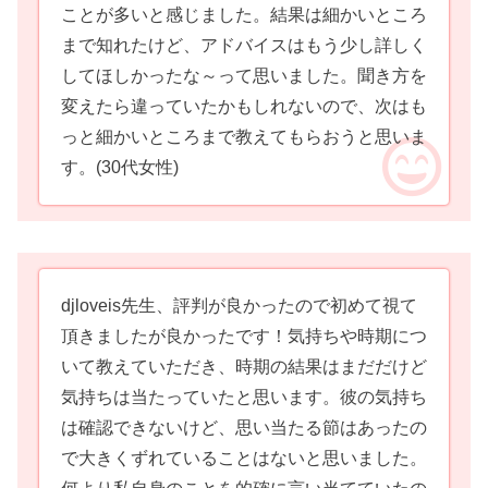
ことが多いと感じました。結果は細かいところ
まで知れたけど、アドバイスはもう少し詳しく
してほしかったな～って思いました。聞き方を
変えたら違っていたかもしれないので、次はも
っと細かいところまで教えてもらおうと思いま
す。
(30代女性)
djloveis先生、評判が良かったので初めて視て
頂きましたが良かったです！気持ちや時期につ
いて教えていただき、時期の結果はまだだけど
気持ちは当たっていたと思います。彼の気持ち
は確認できないけど、思い当たる節はあったの
で大きくずれていることはないと思いました。