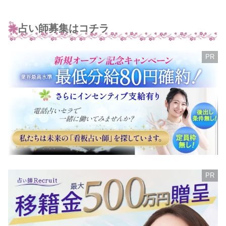
占い師募集はコチラ