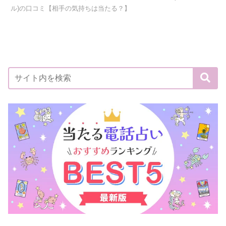
ル)の口コミ【相手の気持ちは当たる？】