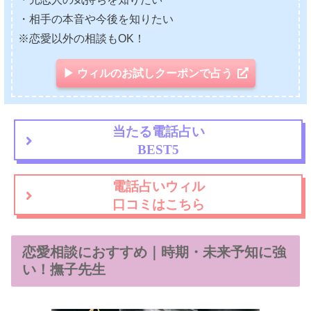
・相手の本音や今後を知りたい
※恋愛以外の相談もOK！
▶ ウィルのお試しクーポンで占う
当たる電話占い
BEST5
電話占いウィル
口コミはこちら
恋愛相談におすすめ｜時期・未来予知に強
い！撫子先生