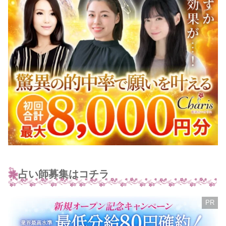
占い師募集はコチラ