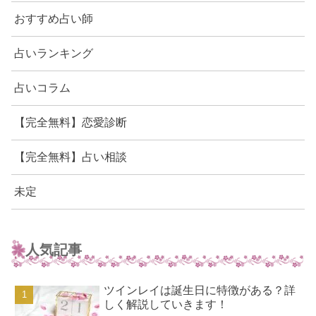
おすすめ占い師
占いランキング
占いコラム
【完全無料】恋愛診断
【完全無料】占い相談
未定
人気記事
ツインレイは誕生日に特徴がある？詳
しく解説していきます！