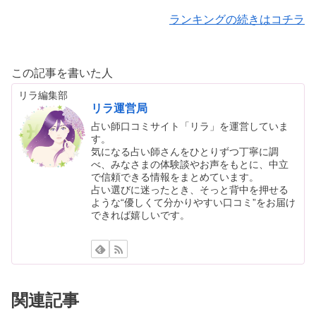
ランキングの続きはコチラ
この記事を書いた人
リラ編集部
リラ運営局
占い師口コミサイト「リラ」を運営していま
す。
気になる占い師さんをひとりずつ丁寧に調
べ、みなさまの体験談やお声をもとに、中立
で信頼できる情報をまとめています。
占い選びに迷ったとき、そっと背中を押せる
ような“優しくて分かりやすい口コミ”をお届け
できれば嬉しいです。
関連記事