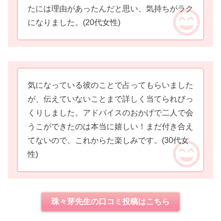
たには理由があったんだと思い、気持ちがラク
になりました。
(20代女性)
気になっている彼のことで占ってもらいました
が、伝えていないことまで詳しく当てられびっ
くりしました。アドバイスのおかげで二人で会
うこができたのは本当に嬉しい！まだ付き合え
てないので、これからた楽しみです。
(30代女
性)
珠々芽先生の口コミ投稿はこちら