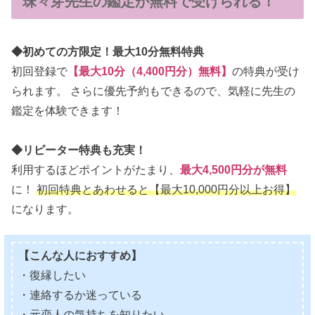
珠々芽先生の鑑定が無料で受けられる！
◆初めての方限定！最大10分無料特典
初回登録で
【最大10分（4,400円分）無料】
の特典が受け
られます。 さらに優先予約もできるので、気軽に先生の
鑑定を体験できます！
◆リピーター特典も充実！
利用するほどポイントがたまり、
最大4,500円分が無料
に！
初回特典とあわせると【最大10,000円分以上お得】
になります。
【こんな人におすすめ】
・復縁したい
・連絡するか迷っている
・元恋人の気持ちを知りたい