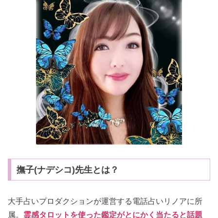
撫子(ナデシコ)先生とは？
大手占いプロダクションが運営する電話占いリノアに所
属。
霊感タロットを使った鑑定がとにかく当たると話題