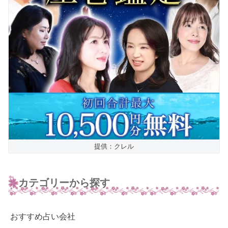
提供：クレル
カテゴリーから探す
おすすめ占い会社