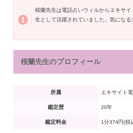
桜蘭先生は電話占いウィルからエキサイ
生として活躍されていました。気になる
桜蘭先生のプロフィール
所属
エキサイト電
鑑定歴
20年
鑑定料金
1分374円(税