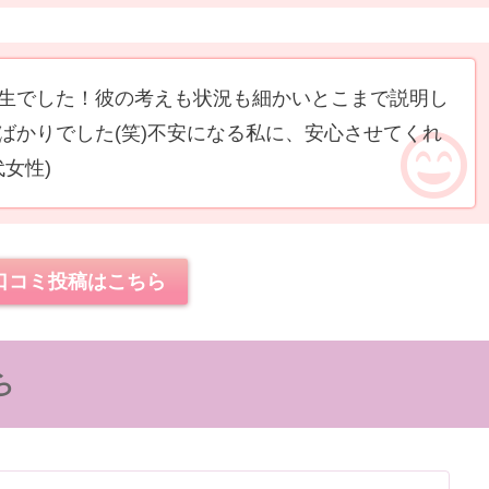
生でした！彼の考えも状況も細かいとこまで説明し
ばかりでした(笑)不安になる私に、安心させてくれ
代女性)
口コミ投稿はこちら
ら