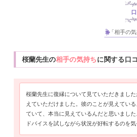
口
「相手の気
桜蘭先生の
相手の気持ち
に関する口
桜蘭先生に復縁について見ていただきました
えていただけました。彼のことが見えている
ていて、本当に見えているんだと思いました
ドバイスを試しながら状況が好転するのを気