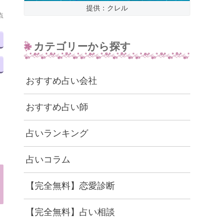
提供：クレル
点
カテゴリーから探す
おすすめ占い会社
おすすめ占い師
占いランキング
占いコラム
【完全無料】恋愛診断
【完全無料】占い相談