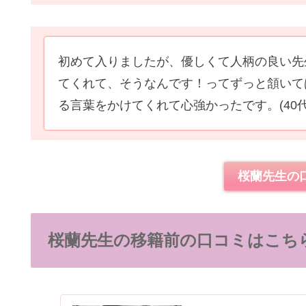
初めて入りましたが、優しくて人柄の良い先
てくれて、そうなんです！ってずっと頷いて
る言葉をかけてくれて心強かったです。
(40
桜蘭先生の
桜蘭先生の移籍前の口コミはこち