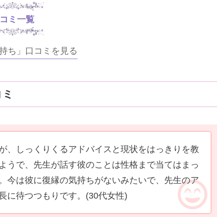
コミ一覧
持ち」口コミを見る
コミ
が、しっくりくるアドバイスと現状をはっきりを教
ようで、先生が話す彼のことは性格まで当てはまっ
。今は彼に復縁の気持ちがないみたいで、先生のア
長に待つつもりです。
(30代女性)